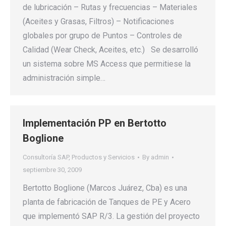
de lubricación – Rutas y frecuencias – Materiales
(Aceites y Grasas, Filtros) – Notificaciones
globales por grupo de Puntos – Controles de
Calidad (Wear Check, Aceites, etc.) Se desarrolló
un sistema sobre MS Access que permitiese la
administración simple…
Implementación PP en Bertotto
Boglione
Consultoría SAP
,
Productos y Servicios
By
admin
septiembre 30, 2009
Bertotto Boglione (Marcos Juárez, Cba) es una
planta de fabricación de Tanques de PE y Acero
que implementó SAP R/3. La gestión del proyecto