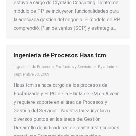
estuvo a cargo de Crystalis Consulting. Dentro del
módulo de PP se incluyeron funcionalidades para
la adecuada gestión del negocio. El modelo de PP
comprendió: Plan de ventas (SOP) y estrategia…
Ingenierí­a de Procesos Haas tcm
Ingeniería de Procesos
,
Productos y Servicios
By
admin
septiembre 30, 2009
Haas tcm se hace cargo de los procesos de
Fosfatizado y ELPO de la Planta de GM en Alvear
y requiere soporte en el área de Procesos y
Gestión del Servicio. Nuestra tarea involucró
diversos puntos en las áreas de: Gestión:
Desarrollo de indicadores de planta Instrucciones