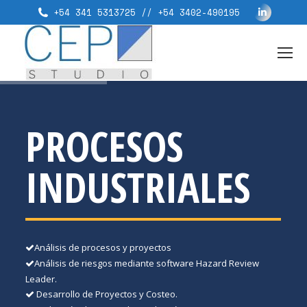
+54 341 5313725 // +54 3402-490195
PROCESOS
INDUSTRIALES
Análisis de procesos y proyectos
Análisis de riesgos mediante software Hazard Review
Leader.
Desarrollo de Proyectos y Costeo.