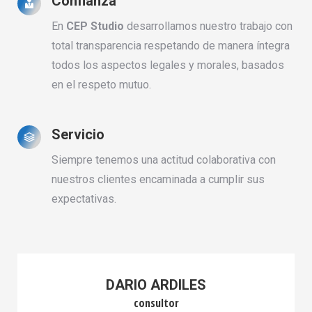
Confianza
En
CEP Studio
desarrollamos nuestro trabajo con
total transparencia respetando de manera íntegra
todos los aspectos legales y morales, basados
en el respeto mutuo.
Servicio
Siempre tenemos una actitud colaborativa con
nuestros clientes encaminada a cumplir sus
expectativas.
DARIO ARDILES
consultor