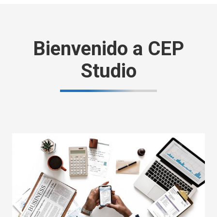
Bienvenido a CEP
Studio