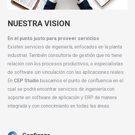
NUESTRA VISION
En el punto justo para proveer servicios
Existen servicios de ingeniería, enfocados en la planta
industrial.
También consultoría de gestión que no tiene
relación con los procesos productivos, o
especialistas
de software sin vinculación con las aplicaciones reales.
En
CEP Studio
buscamos el punto de confluencia en el
cual se podrá encontrar servicios de ingeniería con
soporte en software de aplicación y ERP de manera
integrada y con conocimiento en todas las áreas.