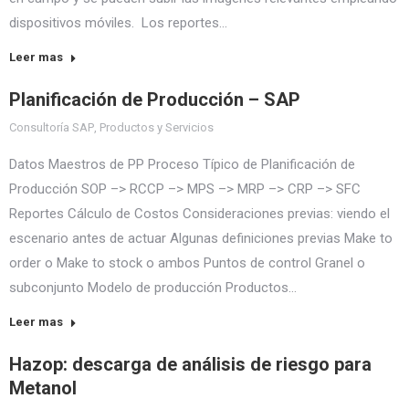
dispositivos móviles. Los reportes…
Leer mas
Planificación de Producción – SAP
Consultoría SAP
,
Productos y Servicios
Datos Maestros de PP Proceso Típico de Planificación de
Producción SOP –> RCCP –> MPS –> MRP –> CRP –> SFC
Reportes Cálculo de Costos Consideraciones previas: viendo el
escenario antes de actuar Algunas definiciones previas Make to
order o Make to stock o ambos Puntos de control Granel o
subconjunto Modelo de producción Productos…
Leer mas
Hazop: descarga de análisis de riesgo para
Metanol