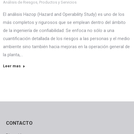
Análisis de Riesgos
,
Productos y Servicios
El análisis Hazop (Hazard and Operability Study) es uno de los
más completos y rigurosos que se emplean dentro del ámbito
de la ingeniería de confiabilidad. Se enfoca no sólo a una
cuantificación detallada de los riesgos a las personas y el medio
ambiente sino también hacia mejoras en la operación general de
la planta,…
Leer mas
CONTACTO