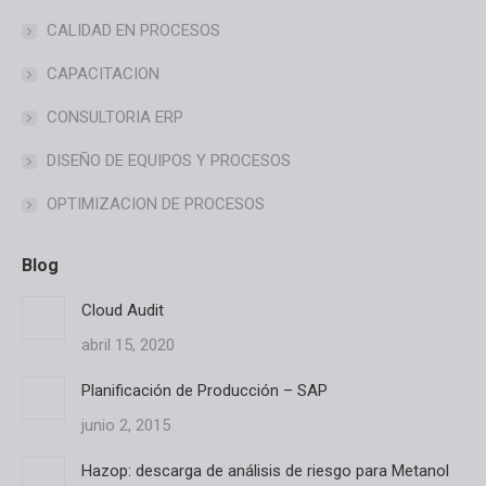
CALIDAD EN PROCESOS
CAPACITACION
CONSULTORIA ERP
DISEÑO DE EQUIPOS Y PROCESOS
OPTIMIZACION DE PROCESOS
Blog
Cloud Audit
abril 15, 2020
Planificación de Producción – SAP
junio 2, 2015
Hazop: descarga de análisis de riesgo para Metanol