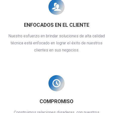
ENFOCADOS EN EL CLIENTE
Nuestro esfuerzo en brindar soluciones de alta calidad
técnica está enfocado en lograr el éxito de nuestros
clientes en sus negocios.
COMPROMISO
Construimos relaciones duraderas con nuestros