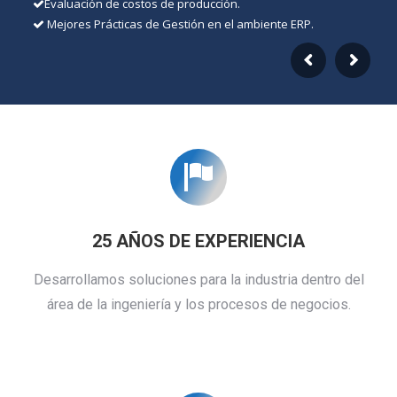
Evaluación de costos de producción.
Mejores Prácticas de Gestión en el ambiente ERP.
25 AÑOS DE EXPERIENCIA
Desarrollamos soluciones para la industria dentro del
área de la ingeniería y los procesos de negocios.