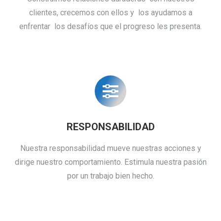
clientes, crecemos con ellos y los ayudamos a
enfrentar los desafíos que el progreso les presenta.
RESPONSABILIDAD
Nuestra responsabilidad mueve nuestras acciones y
dirige nuestro comportamiento. Estimula nuestra pasión
por un trabajo bien hecho.