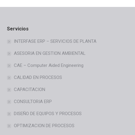
Servicios
INTERFASE ERP – SERVICIOS DE PLANTA
ASESORIA EN GESTION AMBIENTAL
CAE – Computer Aided Engineering
CALIDAD EN PROCESOS
CAPACITACION
CONSULTORIA ERP
DISEÑO DE EQUIPOS Y PROCESOS
OPTIMIZACION DE PROCESOS