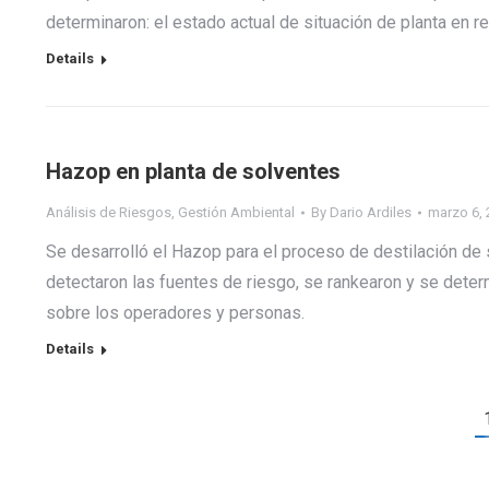
determinaron: el estado actual de situación de planta en r
Details
Hazop en planta de solventes
Análisis de Riesgos
,
Gestión Ambiental
By
Dario Ardiles
marzo 6,
Se desarrolló el Hazop para el proceso de destilación de
detectaron las fuentes de riesgo, se rankearon y se determ
sobre los operadores y personas.
Details