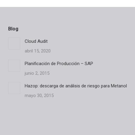
Blog
Cloud Audit
abril 15, 2020
Planificación de Producción – SAP
junio 2, 2015
Hazop: descarga de análisis de riesgo para Metanol
mayo 30, 2015