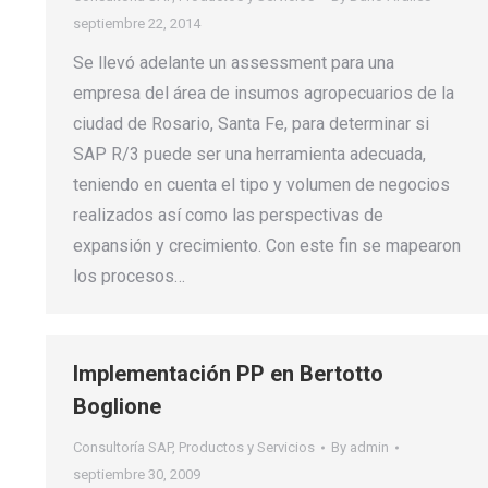
septiembre 22, 2014
Se llevó adelante un assessment para una
empresa del área de insumos agropecuarios de la
ciudad de Rosario, Santa Fe, para determinar si
SAP R/3 puede ser una herramienta adecuada,
teniendo en cuenta el tipo y volumen de negocios
realizados así como las perspectivas de
expansión y crecimiento. Con este fin se mapearon
los procesos…
Implementación PP en Bertotto
Boglione
Consultoría SAP
,
Productos y Servicios
By
admin
septiembre 30, 2009