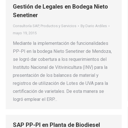
Gestión de Legales en Bodega Nieto
Senetiner
Consultoría SAP
,
Productos y Servicios
By
Dario Ardiles
mayo 19, 2015
Mediante la implementación de funcionalidades
PP-PI en la bodega Nieto Senetiner de Mendoza,
se logró dar cobertura a los requerimientos del
Instituto Nacional de Vitivinicultura (INV) para la
presentación de los balances de material y
registros de utilización de Lotes de UVA para la
certificación de varietales. De esta manera se
logró emplear el ERP…
SAP PP-PI en Planta de Biodiesel