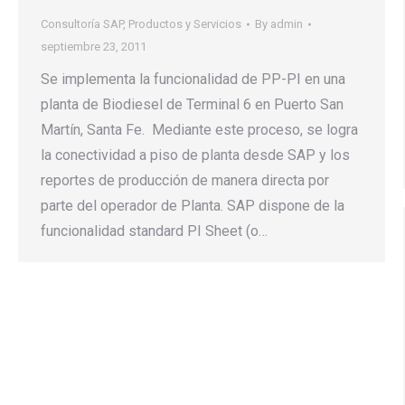
Consultoría SAP
,
Productos y Servicios
By
admin
septiembre 23, 2011
Se implementa la funcionalidad de PP-PI en una
planta de Biodiesel de Terminal 6 en Puerto San
Martín, Santa Fe. Mediante este proceso, se logra
la conectividad a piso de planta desde SAP y los
reportes de producción de manera directa por
parte del operador de Planta. SAP dispone de la
funcionalidad standard PI Sheet (o…