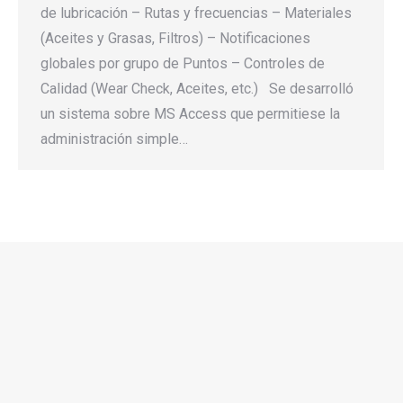
de lubricación – Rutas y frecuencias – Materiales
(Aceites y Grasas, Filtros) – Notificaciones
globales por grupo de Puntos – Controles de
Calidad (Wear Check, Aceites, etc.) Se desarrolló
un sistema sobre MS Access que permitiese la
administración simple…