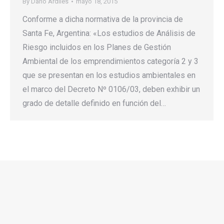
By
Dario Ardiles
mayo 18, 2015
Conforme a dicha normativa de la provincia de
Santa Fe, Argentina: «Los estudios de Análisis de
Riesgo incluidos en los Planes de Gestión
Ambiental de los emprendimientos categoría 2 y 3
que se presentan en los estudios ambientales en
el marco del Decreto Nº 0106/03, deben exhibir un
grado de detalle definido en función del…