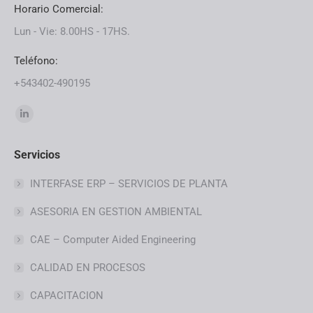
Horario Comercial:
Lun - Vie: 8.00HS - 17HS.
Teléfono:
+543402-490195
Find us on:
Servicios
INTERFASE ERP – SERVICIOS DE PLANTA
ASESORIA EN GESTION AMBIENTAL
CAE – Computer Aided Engineering
CALIDAD EN PROCESOS
CAPACITACION